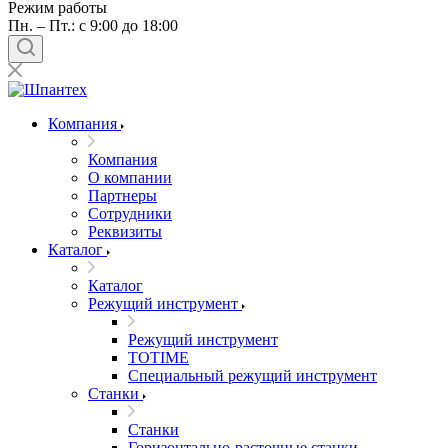
Режим работы
Пн. – Пт.: с 9:00 до 18:00
Компания
Компания
О компании
Партнеры
Сотрудники
Реквизиты
Каталог
Каталог
Режущий инструмент
Режущий инструмент
TOTIME
Специальный режущий инструмент
Станки
Станки
Горизонтально-расточные станки