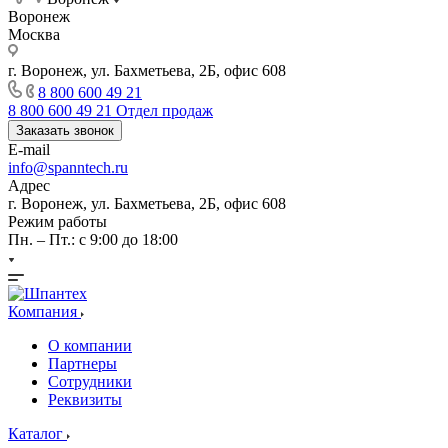
Воронеж
Москва
г. Воронеж, ул. Бахметьева, 2Б, офис 608
8 800 600 49 21
8 800 600 49 21
Отдел продаж
Заказать звонок
E-mail
info@spanntech.ru
Адрес
г. Воронеж, ул. Бахметьева, 2Б, офис 608
Режим работы
Пн. – Пт.: с 9:00 до 18:00
Компания
О компании
Партнеры
Сотрудники
Реквизиты
Каталог