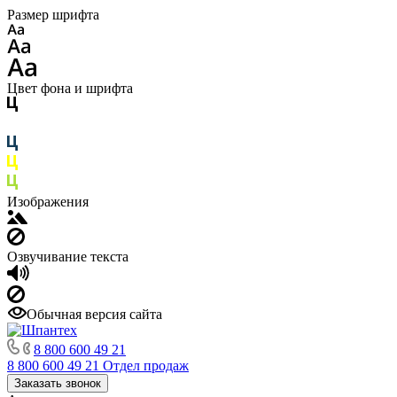
Размер шрифта
Цвет фона и шрифта
Изображения
Озвучивание текста
Обычная версия сайта
8 800 600 49 21
8 800 600 49 21
Отдел продаж
Заказать звонок